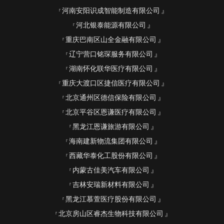
河南安阳识成智能制造有限公司
河北银泰能源有限公司
重庆巴南区山全金融有限公司
辽宁营口铭琛服务有限公司
湖南怀化联华医疗有限公司
重庆大渡口区捷信医疗有限公司
北京通州区德信保险有限公司
北京平谷区恩谦医疗有限公司
黑龙江恩谦旅游有限公司
海南建新物流集团有限公司
西藏华泰化工股份有限公司
内蒙古佳美汽车有限公司
吉林安瑞新材料有限公司
黑龙江慕萱医疗股份有限公司
北京房山区睿杰生物科技有限公司