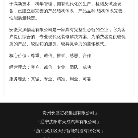
于高新技术，科学管理，拥有现代化的生产、检测及试验设
备，已建立起完善的产品结构体系，产品品种,结构体系完善，
性能质量稳定。
安徽兴源物流有限公司是一家具有完整生态链的企业，它为客
户提供综合的、专业现代化装修解决方案。为消费者提供较优
质的产品、较贴切的服务、较具竞争力的营销模式。
核心价值：尊重、诚信、推崇、感恩、合作
经营理念：客户、诚信、专业、团队、成功
服务理念：真诚、专业、精准、周全、可靠
贵州长盛贸易集团有限公司
辽宁沈阳市天成汽车有限公司
浙江滨江区天行智能制造有限公司