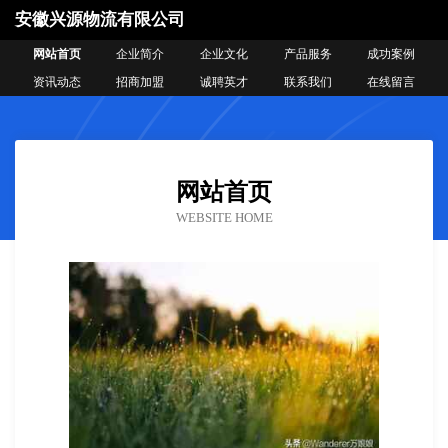
安徽兴源物流有限公司
网站首页
企业简介
企业文化
产品服务
成功案例
资讯动态
招商加盟
诚聘英才
联系我们
在线留言
网站首页
WEBSITE HOME