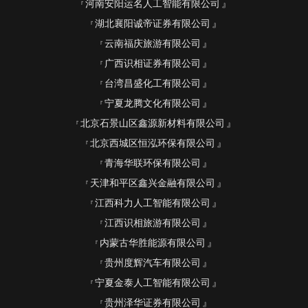
河南安阳运名人工智能有限公司
湖北襄阳诚帝证券有限公司
云南福庆旅游有限公司
广西识相证券有限公司
台湾昌盛化工有限公司
宁夏龙腾文化有限公司
北京石景山区鑫源新材料有限公司
北京西城区恒泓环保有限公司
青海华联环保有限公司
天津和平区鑫兴金融有限公司
江西科力人工智能有限公司
江西识相旅游有限公司
内蒙古华胜能源有限公司
贵州度辉汽车有限公司
宁夏金泰人工智能有限公司
贵州泽华证券有限公司